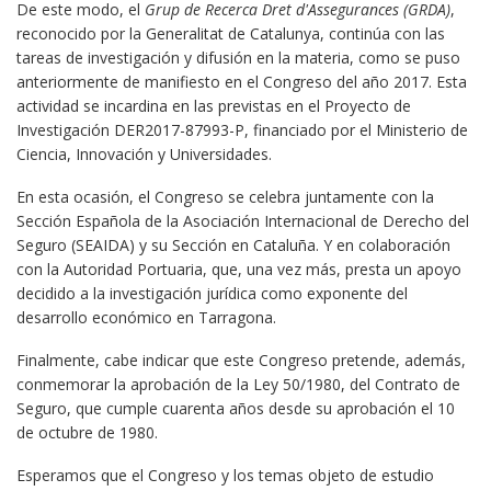
De este modo, el
Grup de Recerca Dret d'Assegurances (GRDA)
,
reconocido por la Generalitat de Catalunya, continúa con las
tareas de investigación y difusión en la materia, como se puso
anteriormente de manifiesto en el Congreso del año 2017. Esta
actividad se incardina en las previstas en el Proyecto de
Investigación DER2017-87993-P, financiado por el Ministerio de
Ciencia, Innovación y Universidades.
En esta ocasión, el Congreso se celebra juntamente con la
Sección Española de la Asociación Internacional de Derecho del
Seguro (SEAIDA) y su Sección en Cataluña. Y en colaboración
con la Autoridad Portuaria, que, una vez más, presta un apoyo
decidido a la investigación jurídica como exponente del
desarrollo económico en Tarragona.
Finalmente, cabe indicar que este Congreso pretende, además,
conmemorar la aprobación de la Ley 50/1980, del Contrato de
Seguro, que cumple cuarenta años desde su aprobación el 10
de octubre de 1980.
Esperamos que el Congreso y los temas objeto de estudio