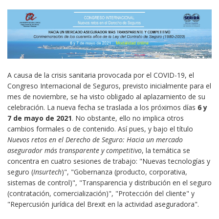
A causa de la crisis sanitaria provocada por el COVID-19, el
Congreso Internacional de Seguros, previsto inicialmente para el
mes de noviembre, se ha visto obligado al aplazamiento de su
celebración. La nueva fecha se traslada a los próximos días
6 y
7 de mayo de 2021
. No obstante, ello no implica otros
cambios formales o de contenido. Así pues, y bajo el título
Nuevos retos en el Derecho de Seguro: Hacia un mercado
asegurador más transparente y competitivo
, la temática se
concentra en cuatro sesiones de trabajo: "Nuevas tecnologías y
seguro (
Insurtech
)", "Gobernanza (producto, corporativa,
sistemas de control)", "Transparencia y distribución en el seguro
(contratación, comercialización)", "Protección del cliente" y
"Repercusión jurídica del Brexit en la actividad aseguradora".