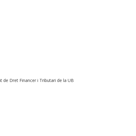
 de Dret Financer i Tributari de la UB