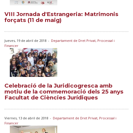
VIII Jornada d'Estrangeria: Matrimonis
forçats (11 de maig)
Jueves, 19 de abril de 2018
-
Departament de Dret Privat, Processal i
Financer
Celebració de la Juridicogresca amb
motiu de la commemoració dels 25 anys
Facultat de Ciències Jurídiques
Viernes, 13 de abril de 2018
-
Departament de Dret Privat, Processal i
Financer