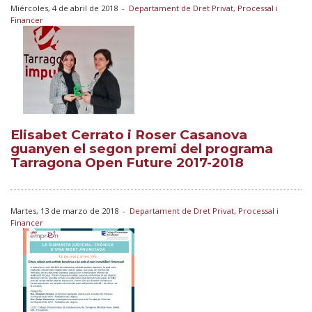
Miércoles, 4 de abril de 2018
-
Departament de Dret Privat, Processal i
Financer
Elisabet Cerrato i Roser Casanova
guanyen el segon premi del programa
Tarragona Open Future 2017-2018
Martes, 13 de marzo de 2018
-
Departament de Dret Privat, Processal i
Financer