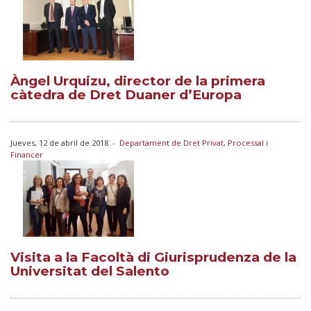
Àngel Urquizu, director de la primera
càtedra de Dret Duaner d’Europa
Jueves, 12 de abril de 2018
-
Departament de Dret Privat, Processal i
Financer
Visita a la Facoltà di Giurisprudenza de la
Universitat del Salento