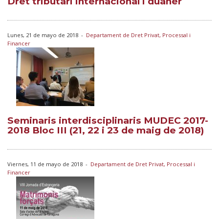
Dret tributari internacional i duaner
Lunes, 21 de mayo de 2018
-
Departament de Dret Privat, Processal i
Financer
Seminaris interdisciplinaris MUDEC 2017-
2018 Bloc III (21, 22 i 23 de maig de 2018)
Viernes, 11 de mayo de 2018
-
Departament de Dret Privat, Processal i
Financer