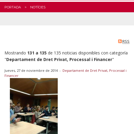
PORTADA
NOTÍCIES
RSS
Mostrando
131 a 135
de 135 noticias disponibles con categoría
"
Departament de Dret Privat, Processal i Financer
"
Jueves, 27 de noviembre de 2014
-
Departament de Dret Privat, Processal i
Financer