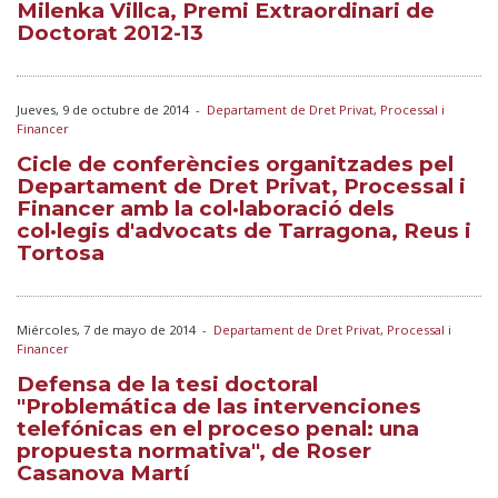
Milenka Villca, Premi Extraordinari de
Doctorat 2012-13
Jueves, 9 de octubre de 2014
-
Departament de Dret Privat, Processal i
Financer
Cicle de conferències organitzades pel
Departament de Dret Privat, Processal i
Financer amb la col·laboració dels
col·legis d'advocats de Tarragona, Reus i
Tortosa
Miércoles, 7 de mayo de 2014
-
Departament de Dret Privat, Processal i
Financer
Defensa de la tesi doctoral
"Problemática de las intervenciones
telefónicas en el proceso penal: una
propuesta normativa", de Roser
Casanova Martí