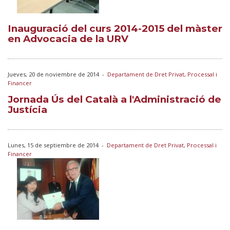
Inauguració del curs 2014-2015 del màster
en Advocacia de la URV
Jueves, 20 de noviembre de 2014
-
Departament de Dret Privat, Processal i
Financer
Jornada Ús del Català a l'Administració de
Justícia
Lunes, 15 de septiembre de 2014
-
Departament de Dret Privat, Processal i
Financer