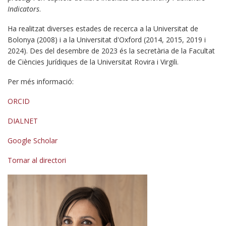
Indicators
.
Ha realitzat diverses estades de recerca a la Universitat de
Bolonya (2008) i a la Universitat d'Oxford (2014, 2015, 2019 i
2024). Des del desembre de 2023 és la secretària de la Facultat
de Ciències Jurídiques de la Universitat Rovira i Virgili.
Per més informació:
ORCID
DIALNET
Google Scholar
Tornar al directori