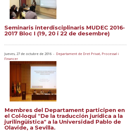
Seminaris interdisciplinaris MUDEC 2016-
2017 Bloc I (19, 20 i 22 de desembre)
Jueves, 27 de octubre de 2016
-
Departament de Dret Privat, Processal i
Financer
Membres del Departament participen en
el Col·loqui "De la traducción jurídica a la
jurilingüística" a la Universidad Pablo de
Olavide, a Sevilla.