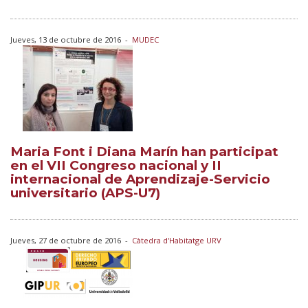
Jueves, 13 de octubre de 2016
-
MUDEC
Maria Font i Diana Marín han participat
en el VII Congreso nacional y II
internacional de Aprendizaje-Servicio
universitario (APS-U7)
Jueves, 27 de octubre de 2016
-
Càtedra d'Habitatge URV