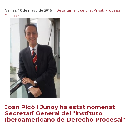
Martes, 10 de mayo de 2016
-
Departament de Dret Privat, Processal i
Financer
Joan Picó i Junoy ha estat nomenat
Secretari General del "Instituto
Iberoamericano de Derecho Procesal"