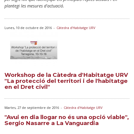
plantegi les mesures d'actuació.
Lunes, 10 de octubre de 2016
-
Càtedra d'Habitatge URV
Workshop de la Càtedra d'Habitatge URV
"La protecció del territori i de l'habitatge
en el Dret civil"
Martes, 27 de septiembre de 2016
-
Càtedra d'Habitatge URV
"Avui en dia llogar no és una opció viable",
Sergio Nasarre a La Vanguardia