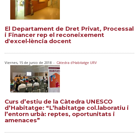
El Departament de Dret Privat, Processal
i Financer rep el reconeixement
d'excel·lència docent
Viernes, 15 de junio de 2018
-
Càtedra d'Habitatge URV
Curs d’estiu de la Càtedra UNESCO
d’Habitatge: “L’habitatge col.laboratiu i
l’entorn urbà: reptes, oportunitats i
amenaces”