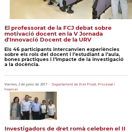
El professorat de la FCJ debat sobre
motivació docent en la V Jornada
d'Innovació Docent de la URV
Els 46 participants intercanvien experiències
sobre els rols del docent i l'estudiant a l'aula,
bones pràctiques i l'impacte de la investigació
a la docència.
Viernes, 2 de junio de 2017
-
Departament de Dret Privat, Processal i
Financer
Investigadors de dret romà celebren el II