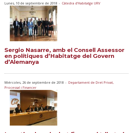
Lunes, 10 de septiembre de 2018
-
Càtedra d'Habitatge URV
Sergio Nasarre, amb el Consell Assessor
en polítiques d’Habitatge del Govern
d’Alemanya
Miércoles, 26 de septiembre de 2018
-
Departament de Dret Privat,
Processal i Financer