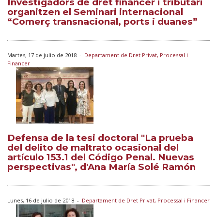
Investigadors de dret financer i tributari
organitzen el Seminari internacional
“Comerç transnacional, ports i duanes”
Martes, 17 de julio de 2018
-
Departament de Dret Privat, Processal i
Financer
Defensa de la tesi doctoral "La prueba
del delito de maltrato ocasional del
artículo 153.1 del Código Penal. Nuevas
perspectivas", d'Ana María Solé Ramón
Lunes, 16 de julio de 2018
-
Departament de Dret Privat, Processal i Financer