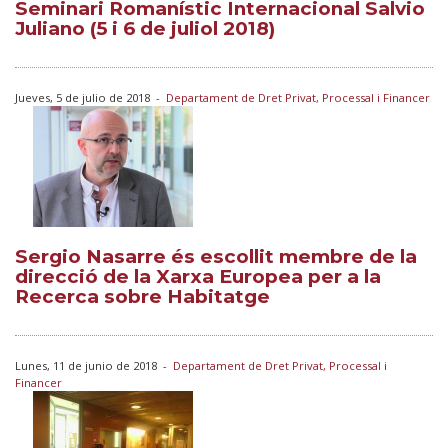
Seminari Romanístic Internacional Salvio
Juliano (5 i 6 de juliol 2018)
Jueves, 5 de julio de 2018
-
Departament de Dret Privat, Processal i Financer
Sergio Nasarre és escollit membre de la
direcció de la Xarxa Europea per a la
Recerca sobre Habitatge
Lunes, 11 de junio de 2018
-
Departament de Dret Privat, Processal i
Financer