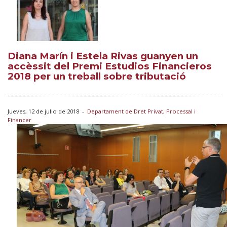
Diana Marín i Estela Rivas guanyen un
accèssit del Premi Estudios Financieros
2018 per un treball sobre tributació
Jueves, 12 de julio de 2018
-
Departament de Dret Privat, Processal i
Financer