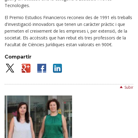
Tecnologies.
El Premio Estudios Financieros reconeix des de 1991 els treballs
d'investigació innovadors que tenen un caràcter pràctic i que
permeten el creixement de les empreses i, per extensió, de la
societat. Els accèssits que han rebut els tres professors de la
Facultat de Ciències Jurídiques estan valorats en 900€.
Compartir
Subir