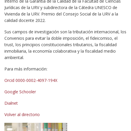
Interno de la Garantía de la Calidad de la Facultad de Ciencias
Jurídicas de la URV y subdirectora de la Cátedra UNESCO de
Vivienda de la URV. Premio del Consejo Social de la URV a la
calidad docente 2022.
Sus campos de investigación son la tributación internacional, los
Convenios para evitar la doble imposición, el fideicomiso, el
trust, los principios constitucionales tributarios, la fiscalidad
inmobiliaria, la economía colaborativa y la fiscalidad medio
ambiental.
Para más información:
Orcid
0000-0002-4097-194X
Google Schooler
Dialnet
Volver al directorio