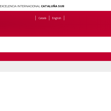
EXCELENCIA INTERNACIONAL
CATALUÑA SUR
Català
English