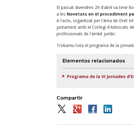
El passat divendres 29 d'abril va tenir ll
a les
Novetats en el procediment per
A l'acte, organitzat per l'àrea de Dret 
juntament amb el Col·legi d'Advocats de
professionals de l'àmbit jurídic.
Trobareu tota el programa de la jornad
Elementos relacionados
Programa de la VI Jornades d'
Compartir