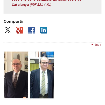
Catalunya
(PDF 52,14 Kb)
Compartir
Subir