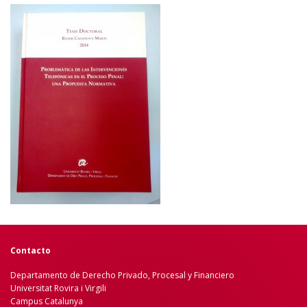
Contacto
Departamento de Derecho Privado, Procesal y Financiero
Universitat Rovira i Virgili
Campus Catalunya