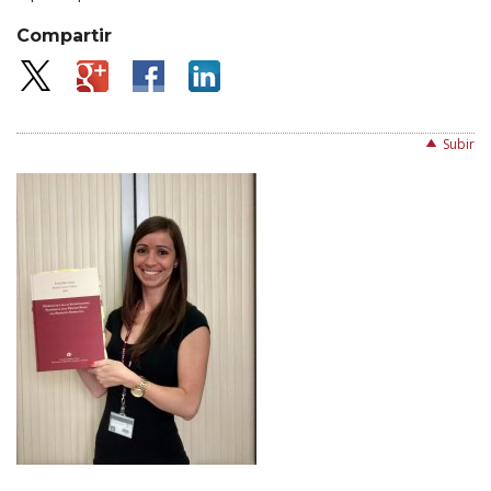
Compartir
Subir