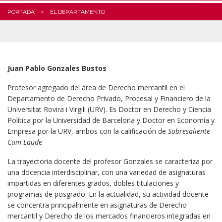
PORTADA
EL DEPARTAMENTO
Juan Pablo Gonzales Bustos
Profesor agregado del área de Derecho mercantil en el
Departamento de Derecho Privado, Procesal y Financiero de la
Universitat Rovira i Virgili (URV). Es Doctor en Derecho y Ciencia
Política por la Universidad de Barcelona y Doctor en Economía y
Empresa por la URV, ambos con la calificación de
Sobresaliente
Cum Laude
.
La trayectoria docente del profesor Gonzales se caracteriza por
una docencia interdisciplinar, con una variedad de asignaturas
impartidas en diferentes grados, dobles titulaciones y
programas de posgrado. En la actualidad, su actividad docente
se concentra principalmente en asignaturas de Derecho
mercantil y Derecho de los mercados financieros integradas en