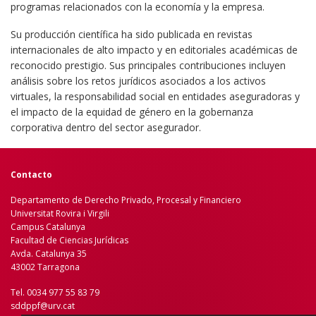
programas relacionados con la economía y la empresa.
Su producción científica ha sido publicada en revistas
internacionales de alto impacto y en editoriales académicas de
reconocido prestigio. Sus principales contribuciones incluyen
análisis sobre los retos jurídicos asociados a los activos
virtuales, la responsabilidad social en entidades aseguradoras y
el impacto de la equidad de género en la gobernanza
corporativa dentro del sector asegurador.
Contacto
Departamento de Derecho Privado, Procesal y Financiero
Universitat Rovira i Virgili
Campus Catalunya
Facultad de Ciencias Jurídicas
Avda. Catalunya 35
43002 Tarragona
Tel. 0034 977 55 83 79
sddppf@urv.cat