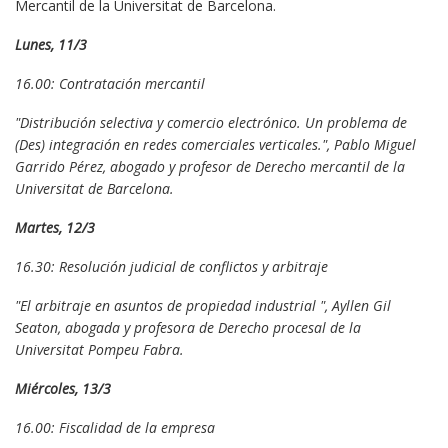
Mercantil de la Universitat de Barcelona.
L
unes, 11/3
16.00: Contratación mercantil
"Distribución selectiva y comercio electrónico. Un problema de
(Des) integración en redes comerciales verticales.", Pablo Miguel
Garrido Pérez, abogado y profesor de Derecho mercantil de la
Universitat de Barcelona.
Martes, 12/3
16.30: Resolución judicial de conflictos y arbitraje
"El arbitraje en asuntos de propiedad industrial ", Ayllen Gil
Seaton, abogada y profesora de Derecho procesal de la
Universitat Pompeu Fabra.
Miércoles, 13/3
16.00: Fiscalidad de la empresa