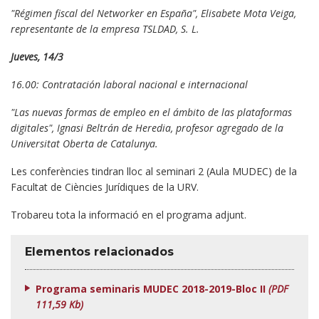
"Régimen fiscal del Networker en España", Elisabete Mota Veiga,
representante de la empresa TSLDAD, S. L.
Jueves, 14/3
16.00: Contratación laboral nacional e internacional
"Las nuevas formas de empleo en el ámbito de las plataformas
digitales", Ignasi Beltrán de Heredia, profesor agregado de la
Universitat Oberta de Catalunya.
Les conferències tindran lloc al seminari 2 (Aula MUDEC) de la
Facultat de Ciències Jurídiques de la URV.
Trobareu tota la informació en el programa adjunt.
Elementos relacionados
Programa seminaris MUDEC 2018-2019-Bloc II
(PDF
111,59 Kb)